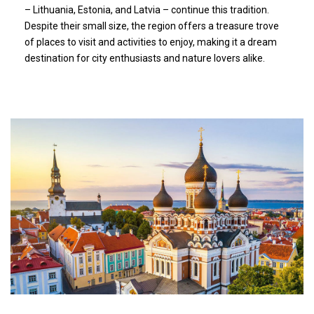
– Lithuania, Estonia, and Latvia – continue this tradition.
Despite their small size, the region offers a treasure trove
of places to visit and activities to enjoy, making it a dream
destination for city enthusiasts and nature lovers alike.