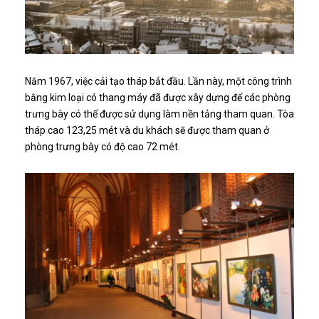
Năm 1967, việc cải tạo tháp bắt đầu. Lần này, một công trình
bằng kim loại có thang máy đã được xây dựng để các phòng
trưng bày có thể được sử dụng làm nền tảng tham quan. Tòa
tháp cao 123,25 mét và du khách sẽ được tham quan ở
phòng trưng bày có độ cao 72 mét.