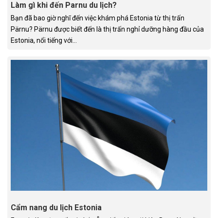
Làm gì khi đến Parnu du lịch?
Bạn đã bao giờ nghĩ đến việc khám phá Estonia từ thị trấn
Pärnu? Pärnu được biết đến là thị trấn nghỉ dưỡng hàng đầu của
Estonia, nổi tiếng với...
Cẩm nang du lịch Estonia