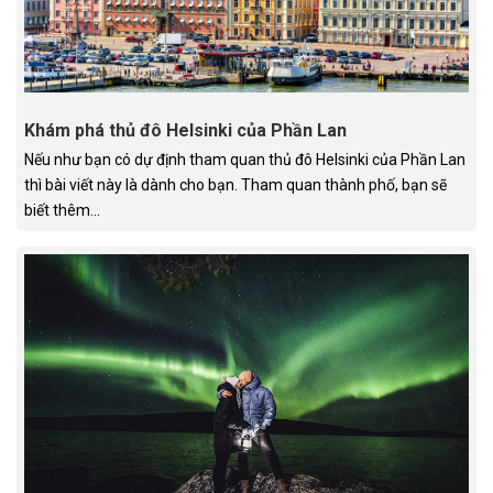
Khám phá thủ đô Helsinki của Phần Lan
Nếu như bạn có dự định tham quan thủ đô Helsinki của Phần Lan
thì bài viết này là dành cho bạn. Tham quan thành phố, bạn sẽ
biết thêm...