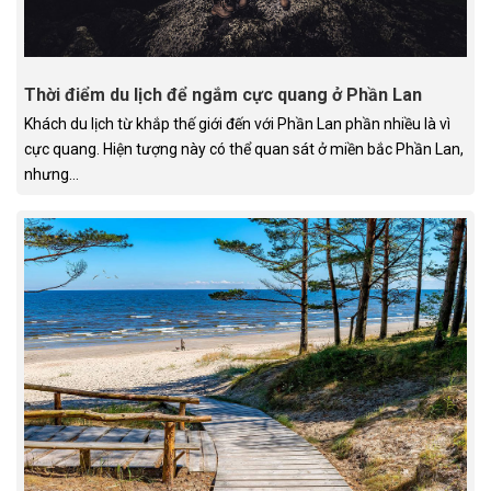
Thời điểm du lịch để ngắm cực quang ở Phần Lan
Khách du lịch từ khắp thế giới đến với Phần Lan phần nhiều là vì
cực quang. Hiện tượng này có thể quan sát ở miền bắc Phần Lan,
nhưng...