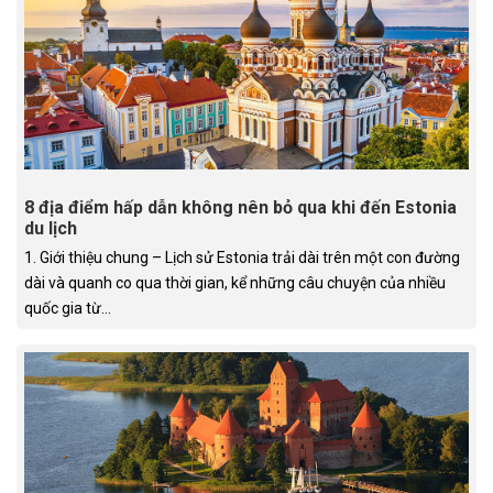
8 địa điểm hấp dẫn không nên bỏ qua khi đến Estonia
du lịch
1. Giới thiệu chung – Lịch sử Estonia trải dài trên một con đường
dài và quanh co qua thời gian, kể những câu chuyện của nhiều
quốc gia từ...