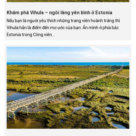
Khám phá Vihula – ngôi làng yên bình ở Estonia
Nếu bạn là người yêu thích những trang viên hoành tráng thì
Vihula hẳn là điểm đến mơ ước của bạn. Ẩn mình ở phía bắc
Estonia trong Công viên...