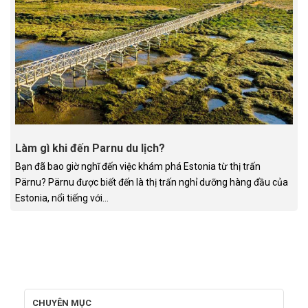
Làm gì khi đến Parnu du lịch?
Bạn đã bao giờ nghĩ đến việc khám phá Estonia từ thị trấn
Pärnu? Pärnu được biết đến là thị trấn nghỉ dưỡng hàng đầu của
Estonia, nổi tiếng với...
CHUYÊN MỤC