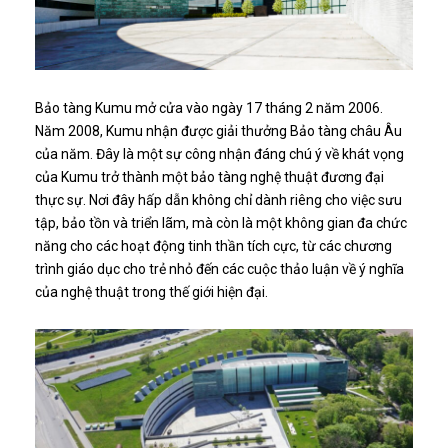
Bảo tàng Kumu mở cửa vào ngày 17 tháng 2 năm 2006.
Năm 2008, Kumu nhận được giải thưởng Bảo tàng châu Âu
của năm. Đây là một sự công nhận đáng chú ý về khát vọng
của Kumu trở thành một bảo tàng nghệ thuật đương đại
thực sự. Nơi đây hấp dẫn không chỉ dành riêng cho việc sưu
tập, bảo tồn và triển lãm, mà còn là một không gian đa chức
năng cho các hoạt động tinh thần tích cực, từ các chương
trình giáo dục cho trẻ nhỏ đến các cuộc thảo luận về ý nghĩa
của nghệ thuật trong thế giới hiện đại.