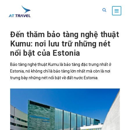
Đến thăm bảo tàng nghệ thuật
Kumu: nơi lưu trữ những nét
nổi bật của Estonia
Bảo tàng nghệ thuật Kumu là bảo tàng đặc trưng nhất ở
Estonia, nó không chỉ là bảo tàng lớn nhất mà còn là nơi
trưng bày những nét nổi bật về đất nước Estonia.