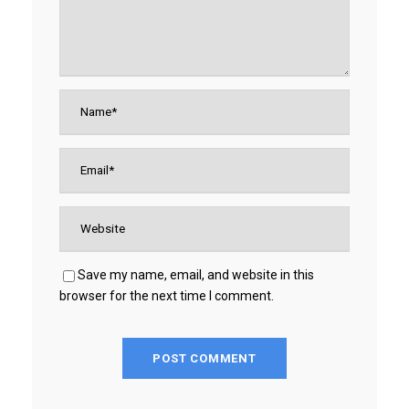
Save my name, email, and website in this
browser for the next time I comment.