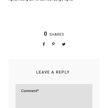
0
SHARES
LEAVE A REPLY